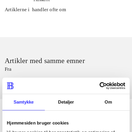
Artiklerne i
handler ofte om
Artikler med samme emner
Fra
Samtykke
Detaljer
Om
Hjemmesiden bruger cookies
Artikler