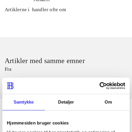
Artiklerne i
handler ofte om
Artikler med samme emner
Fra
Samtykke
Detaljer
Om
Hjemmesiden bruger cookies
Artikler