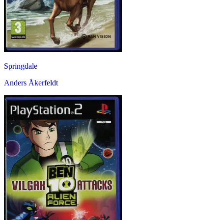
Springdale
Anders Åkerfeldt