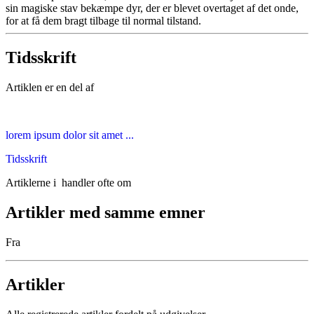
sin magiske stav bekæmpe dyr, der er blevet overtaget af det onde,
for at få dem bragt tilbage til normal tilstand.
Tidsskrift
Artiklen er en del af
lorem ipsum dolor sit amet ...
Tidsskrift
Artiklerne i
handler ofte om
Artikler med samme emner
Fra
Artikler