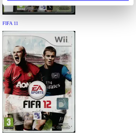
FIFA 11