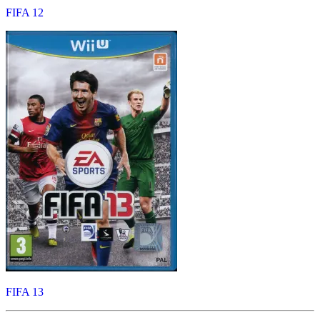
FIFA 12
FIFA 13