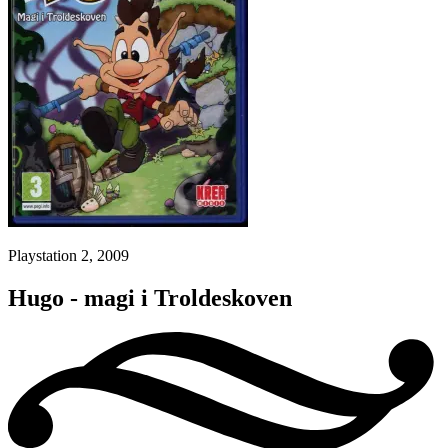
Playstation 2, 2009
Hugo - magi i Troldeskoven