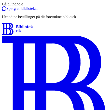
Gå til indhold
Spørg en bibliotekar
Hent dine bestillinger på dit foretrukne bibliotek