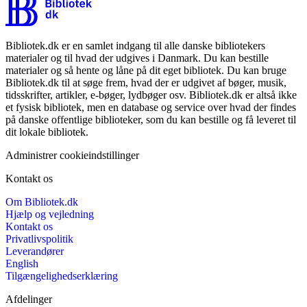
Bibliotek.dk er en samlet indgang til alle danske bibliotekers
materialer og til hvad der udgives i Danmark. Du kan bestille
materialer og så hente og låne på dit eget bibliotek. Du kan bruge
Bibliotek.dk til at søge frem, hvad der er udgivet af bøger, musik,
tidsskrifter, artikler, e-bøger, lydbøger osv. Bibliotek.dk er altså ikke
et fysisk bibliotek, men en database og service over hvad der findes
på danske offentlige biblioteker, som du kan bestille og få leveret til
dit lokale bibliotek.
Administrer cookieindstillinger
Kontakt os
Om Bibliotek.dk
Hjælp og vejledning
Kontakt os
Privatlivspolitik
Leverandører
English
Tilgængelighedserklæring
Afdelinger