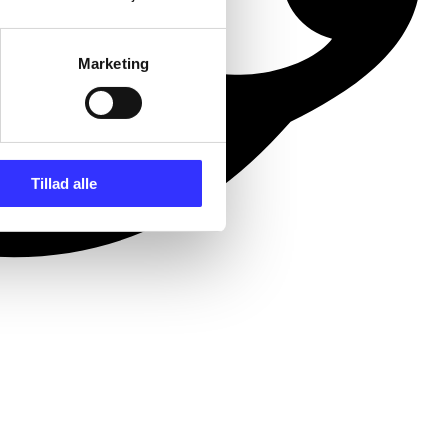
Marketing
Tillad alle