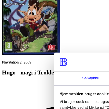
Playstation 2, 2009
Hugo - magi i Troldeskoven
Samtykke
Hjemmesiden bruger cookie
Vi bruger cookies til besøgsst
samtykke ved at klikke på ”C