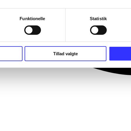
Funktionelle
Statistik
Tillad valgte