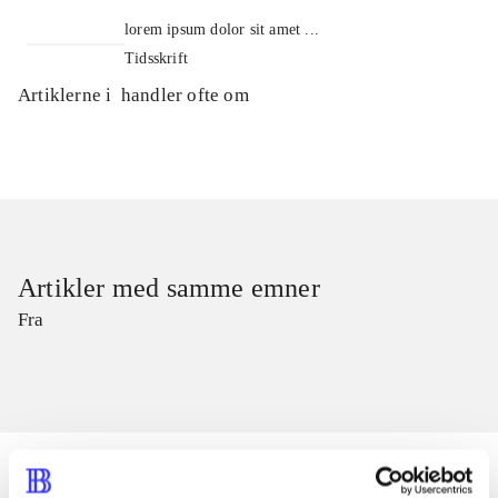
lorem ipsum dolor sit amet ...
Tidsskrift
Artiklerne i
handler ofte om
Artikler med samme emner
Fra