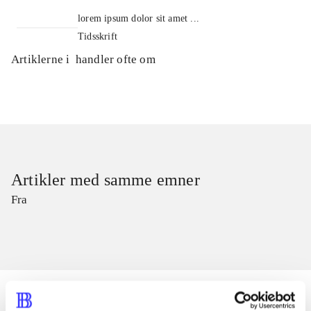
lorem ipsum dolor sit amet ...
Tidsskrift
Artiklerne i
handler ofte om
Artikler med samme emner
Fra