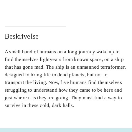
...
...
Beskrivelse
A small band of humans on a long journey wake up to
find themselves lightyears from known space, on a ship
that has gone mad. The ship is an unmanned terraformer,
designed to bring life to dead planets, but not to
transport the living. Now, five humans find themselves
struggling to understand how they came to be here and
just where it is they are going. They must find a way to
survive in these cold, dark halls.