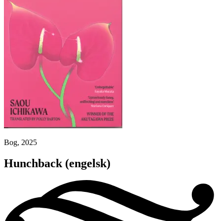
Bog, 2025
Hunchback
(engelsk)