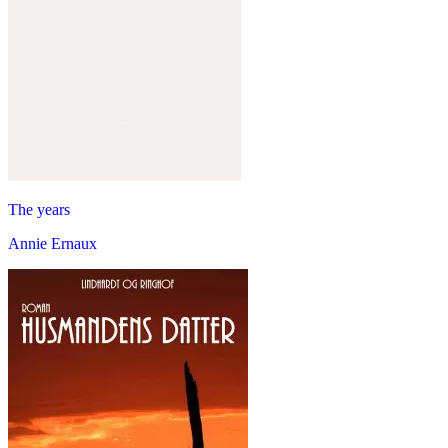
The years
Annie Ernaux