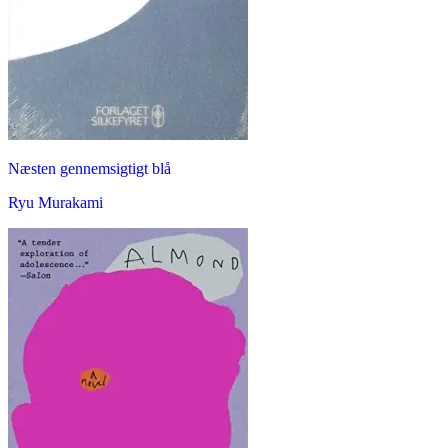
Næsten gennemsigtigt blå
Ryu Murakami