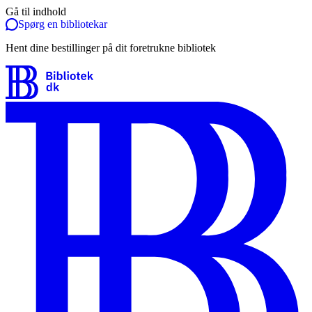
Gå til indhold
Spørg en bibliotekar
Hent dine bestillinger på dit foretrukne bibliotek