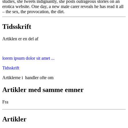
studies, she tweets indignantly, she posts outrageous stories on an
erotica website. One day, a new male carer reveals he has read it all
– the sex, the provocation, the dirt.
Tidsskrift
Artiklen er en del af
lorem ipsum dolor sit amet ...
Tidsskrift
Artiklerne i
handler ofte om
Artikler med samme emner
Fra
Artikler