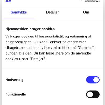
...
Samtykke
Detaljer
Om
...
Hjemmesiden bruger cookies
...
Vi bruger cookies til besøgsstatistik og optimering af
brugervenlighed. Du kan til enhver tid ændre eller
tilbagetrække dit samtykke ved at klikke på ”Cookies” i
...
bunden af siden. Du kan læse mere om de anvendte
cookies under ”Detaljer”.
...
Samtykkevalg
Nødvendig
Funktionelle
Neptunia