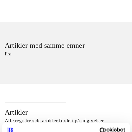
Artikler med samme emner
Fra
Artikler
Alle registrerede artikler fordelt på udgivelser