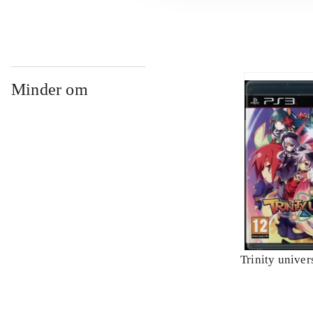
Minder om
Trinity univer