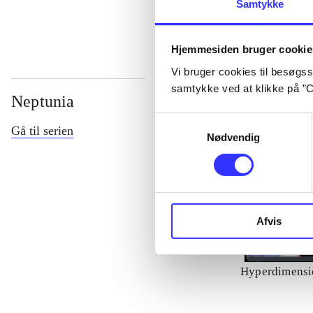
Samtykke
Hjemmesiden bruger cookie
Vi bruger cookies til besøgsst
samtykke ved at klikke på ”C
Neptunia
Samtykkevalg
Gå til serien
Nødvendig
Afvis
Hyperdimensi