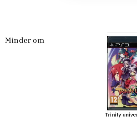
Minder om
Trinity unive