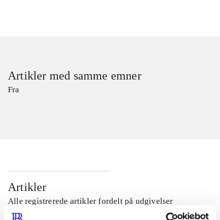
Artikler med samme emner
Fra
Artikler
Alle registrerede artikler fordelt på udgivelser