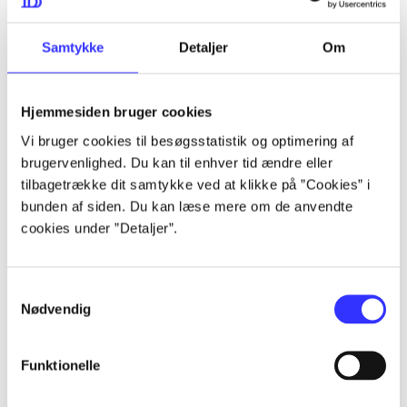
...
Samtykke
Detaljer
Om
...
Hjemmesiden bruger cookies
...
Vi bruger cookies til besøgsstatistik og optimering af
brugervenlighed. Du kan til enhver tid ændre eller
tilbagetrække dit samtykke ved at klikke på ”Cookies” i
...
bunden af siden. Du kan læse mere om de anvendte
cookies under ”Detaljer”.
...
Samtykkevalg
Nødvendig
Funktionelle
Neptunia