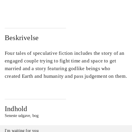
...
...
Beskrivelse
Four tales of speculative fiction includes the story of an
engaged couple trying to fight time and space to get
married and a story featuring godlike beings who
created Earth and humanity and pass judgement on them.
Indhold
Seneste udgave, bog
I'm waiting for you