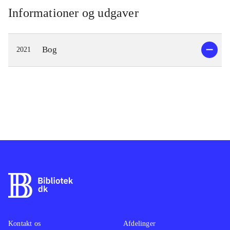
Informationer og udgaver
Bog
2021
Kontakt os
Afdelinger