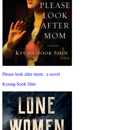
Please look after mom : a novel
Kyung-Sook Shin