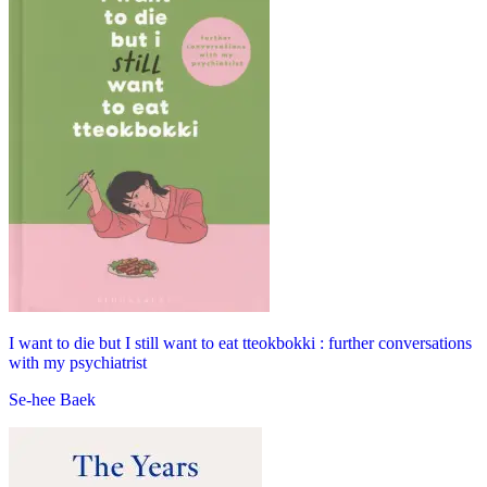
I want to die but I still want to eat tteokbokki : further conversations
with my psychiatrist
Se-hee Baek