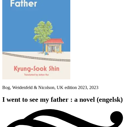
Bog, Weidenfeld & Nicolson, UK edition 2023, 2023
I went to see my father : a novel
(engelsk)