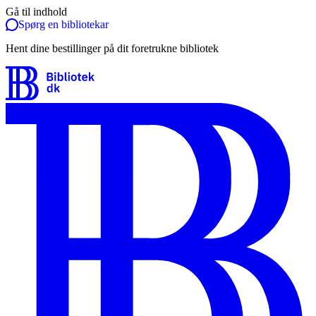
Gå til indhold
Spørg en bibliotekar
Hent dine bestillinger på dit foretrukne bibliotek