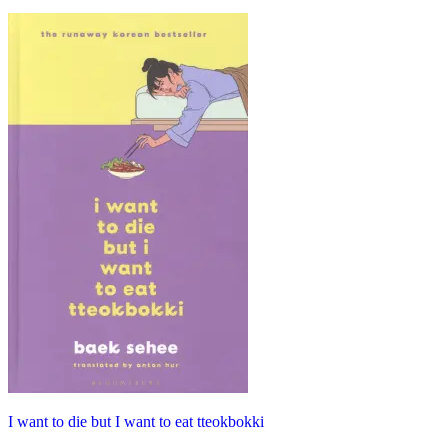
I want to die but I want to eat tteokbokki