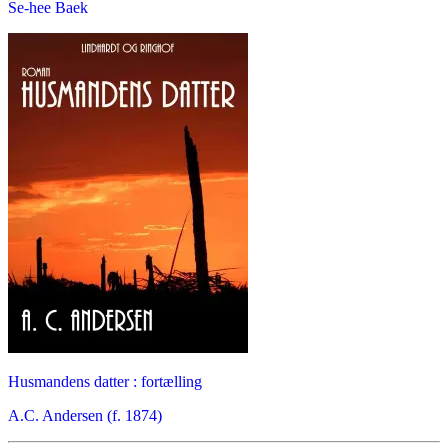
Se-hee Baek
Husmandens datter : fortælling
A.C. Andersen (f. 1874)