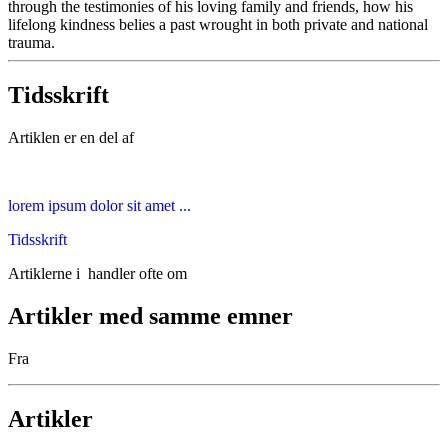
through the testimonies of his loving family and friends, how his
lifelong kindness belies a past wrought in both private and national
trauma.
Tidsskrift
Artiklen er en del af
lorem ipsum dolor sit amet ...
Tidsskrift
Artiklerne i
handler ofte om
Artikler med samme emner
Fra
Artikler