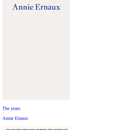
The years
Annie Ernaux