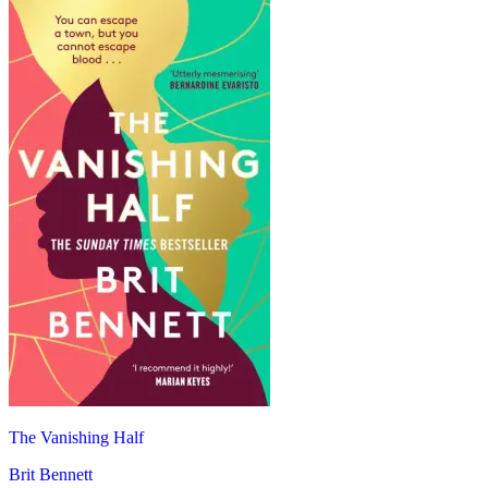
The Vanishing Half
Brit Bennett