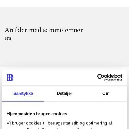
Artikler med samme emner
Fra
Samtykke
Detaljer
Om
Artikler
Alle registrerede artikler fordelt på udgivelser
Hjemmesiden bruger cookies
...
Vi bruger cookies til besøgsstatistik og optimering af