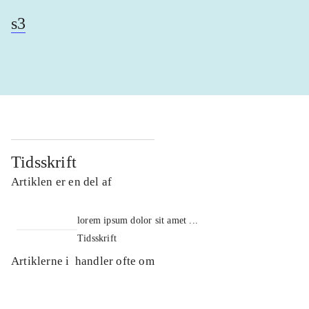
s3
Tidsskrift
Artiklen er en del af
lorem ipsum dolor sit amet ...
Tidsskrift
Artiklerne i
handler ofte om