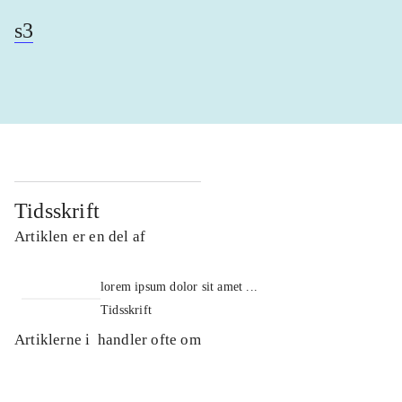
s3
Tidsskrift
Artiklen er en del af
lorem ipsum dolor sit amet ...
Tidsskrift
Artiklerne i
handler ofte om