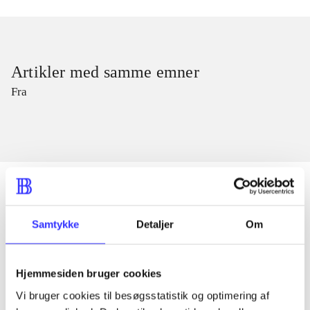
Artikler med samme emner
Fra
Samtykke
Detaljer
Om
Artikler
Alle registrerede artikler fordelt på udgivelser
Hjemmesiden bruger cookies
...
Vi bruger cookies til besøgsstatistik og optimering af