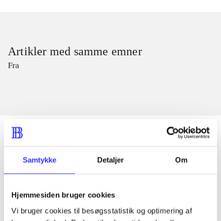
Artikler med samme emner
Fra
Samtykke
Detaljer
Om
Artikler
Alle registrerede artikler fordelt på udgivelser
Hjemmesiden bruger cookies
...
Vi bruger cookies til besøgsstatistik og optimering af