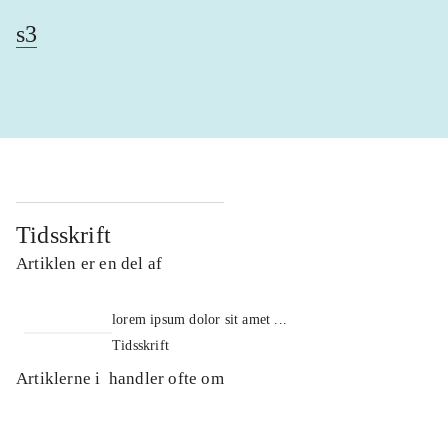
s3
Tidsskrift
Artiklen er en del af
lorem ipsum dolor sit amet ...
Tidsskrift
Artiklerne i
handler ofte om