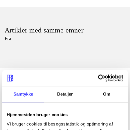
Artikler med samme emner
Fra
Samtykke
Detaljer
Om
Artikler
Alle registrerede artikler fordelt på udgivelser
Hjemmesiden bruger cookies
...
Vi bruger cookies til besøgsstatistik og optimering af