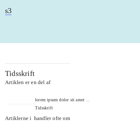
s3
Tidsskrift
Artiklen er en del af
lorem ipsum dolor sit amet ...
Tidsskrift
Artiklerne i
handler ofte om