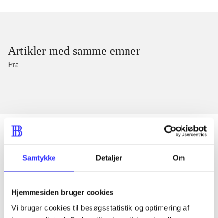
Artikler med samme emner
Fra
Samtykke
Detaljer
Om
Artikler
Alle registrerede artikler fordelt på udgivelser
Hjemmesiden bruger cookies
...
Vi bruger cookies til besøgsstatistik og optimering af