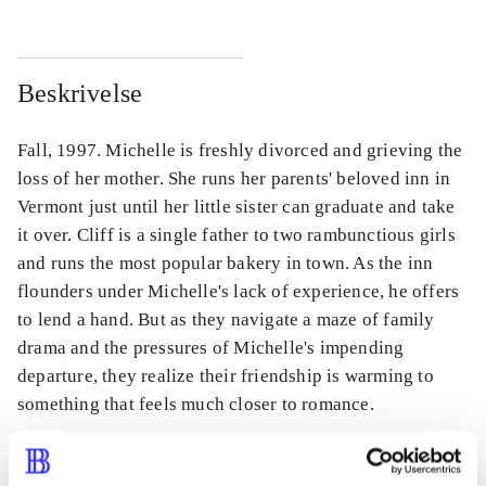
Beskrivelse
Fall, 1997. Michelle is freshly divorced and grieving the
loss of her mother. She runs her parents' beloved inn in
Vermont just until her little sister can graduate and take
it over. Cliff is a single father to two rambunctious girls
and runs the most popular bakery in town. As the inn
flounders under Michelle's lack of experience, he offers
to lend a hand. But as they navigate a maze of family
drama and the pressures of Michelle's impending
departure, they realize their friendship is warming to
something that feels much closer to romance.