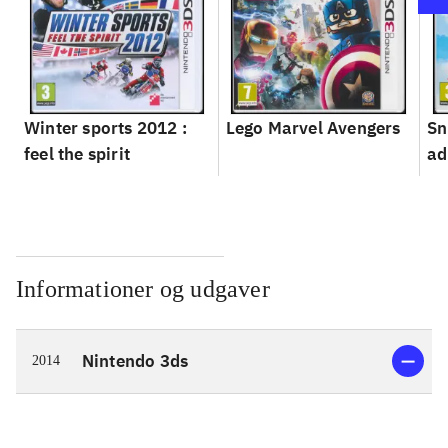
Winter sports 2012 :
Lego Marvel Avengers
Sn
feel the spirit
ad
Informationer og udgaver
Nintendo 3ds
2014