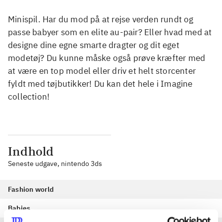
Minispil. Har du mod på at rejse verden rundt og
passe babyer som en elite au-pair? Eller hvad med at
designe dine egne smarte dragter og dit eget
modetøj? Du kunne måske også prøve kræfter med
at være en top model eller driv et helt storcenter
fyldt med tøjbutikker! Du kan det hele i Imagine
collection!
Indhold
Seneste udgave, nintendo 3ds
Fashion world
Babies