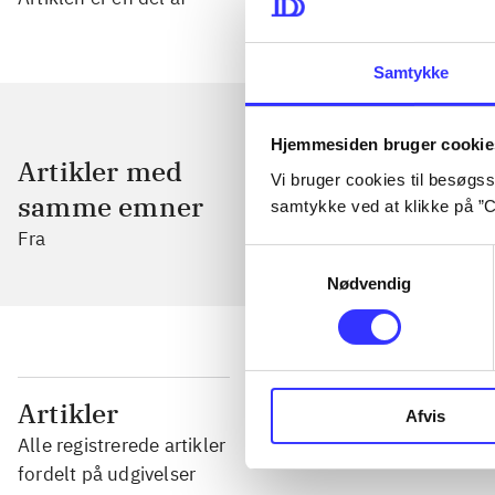
Samtykke
Hjemmesiden bruger cookie
Artikler med
Vi bruger cookies til besøgsst
samme emner
samtykke ved at klikke på ”C
Fra
Samtykkevalg
Nødvendig
...
Artikler
Afvis
Alle registrerede artikler
...
fordelt på udgivelser