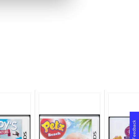
Feedback