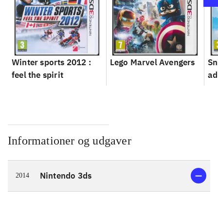
Winter sports 2012 :
Lego Marvel Avengers
Sn
feel the spirit
ad
Informationer og udgaver
Nintendo 3ds
2014