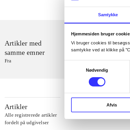
Samtykke
Hjemmesiden bruger cookie
Artikler med
Vi bruger cookies til besøgsst
samtykke ved at klikke på ”C
samme emner
Fra
Samtykkevalg
Nødvendig
...
Afvis
Artikler
Alle registrerede artikler
...
fordelt på udgivelser