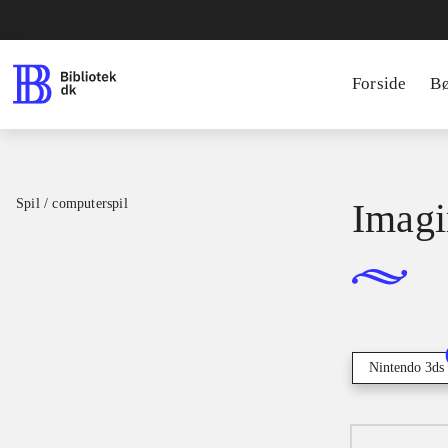
Forside
B
Spil / computerspil
Imagi
Nintendo 3ds