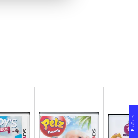
Feedback