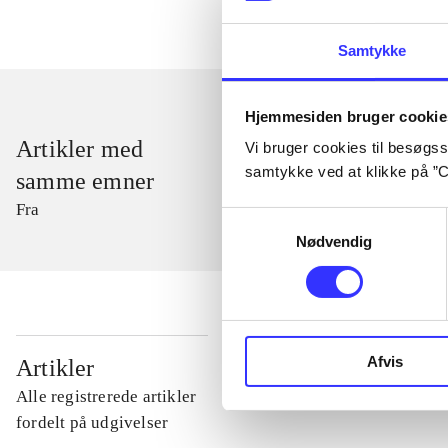
Samtykke
Hjemmesiden bruger cookie
Artikler med
Vi bruger cookies til besøgsst
samtykke ved at klikke på ”C
samme emner
Fra
Samtykkevalg
Nødvendig
...
Afvis
Artikler
Alle registrerede artikler
...
fordelt på udgivelser