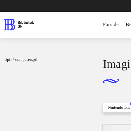
Forside
B
Spil / computerspil
Imagi
Nintendo 3ds