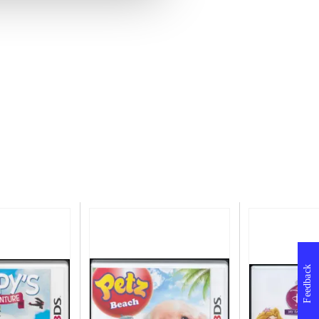
Feedback