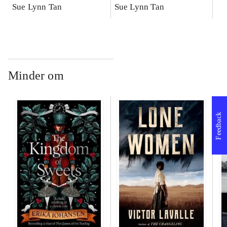
Sue Lynn Tan
Sue Lynn Tan
Minder om
Feedback