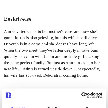
Beskrivelse
Ann devoted years to her mother's care, and now she's
gone. Justin is also grieving, but his wife is still alive.
Deborah is in a coma and she doesn't have long left.
When the two meet, they've fallen deeply in love. Ann
quickly moves in with Justin and his little girl, making
them the perfect family. But just as Ann settles into her
new life, Justin's is turned upside down. Unexpectedly,
his wife has survived. Deborah is coming home.
Tidsskrift