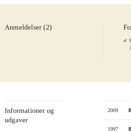
Anmeldelser (2)
Fo
af
Informationer og
2009
udgaver
1997