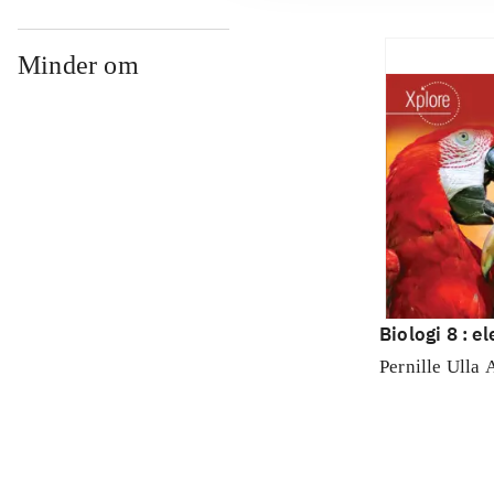
Minder om
Biologi 8 : e
Pernille Ulla