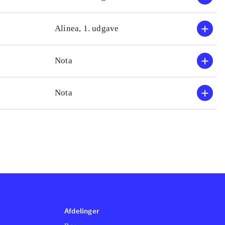
Alinea, 1. udgave
Nota
Nota
Afdelinger