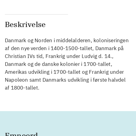
Beskrivelse
Danmark og Norden i middelalderen, koloniseringen
af den nye verden i 1400-1500-tallet, Danmark på
Christian IVs tid, Frankrig under Ludvig d. 14.,
Danmark og de danske kolonier i 1700-tallet,
Amerikas udvikling i 1700-tallet og Frankrig under
Napoleon samt Danmarks udvikling i første halvdel
af 1800-tallet.
Emneord