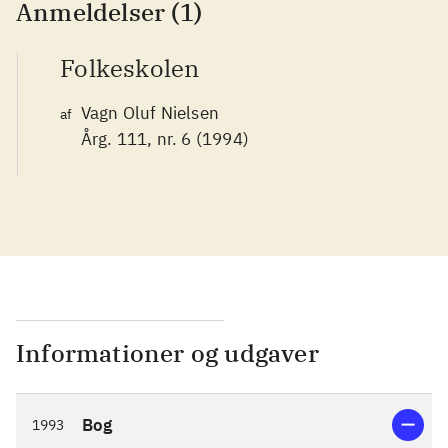
Anmeldelser (1)
Folkeskolen
Vagn Oluf Nielsen
af
Årg. 111, nr. 6 (1994)
Informationer og udgaver
Bog
1993