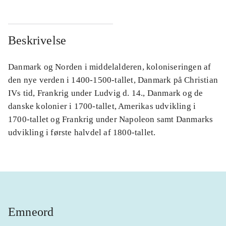
Beskrivelse
Danmark og Norden i middelalderen, koloniseringen af
den nye verden i 1400-1500-tallet, Danmark på Christian
IVs tid, Frankrig under Ludvig d. 14., Danmark og de
danske kolonier i 1700-tallet, Amerikas udvikling i
1700-tallet og Frankrig under Napoleon samt Danmarks
udvikling i første halvdel af 1800-tallet.
Emneord