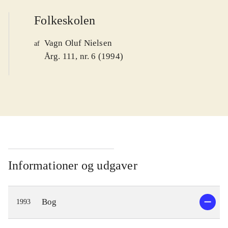
Folkeskolen
Vagn Oluf Nielsen
af
Årg. 111, nr. 6 (1994)
Informationer og udgaver
Bog
1993