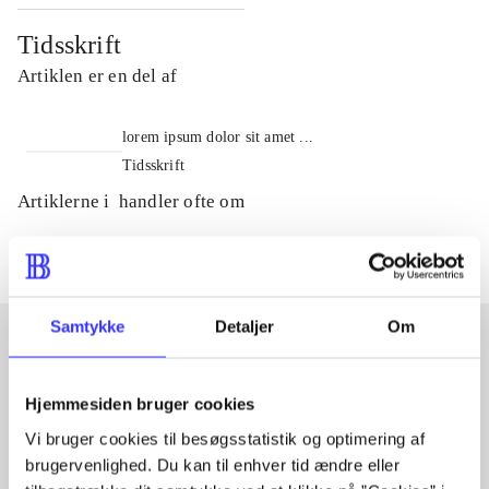
Tidsskrift
Artiklen er en del af
lorem ipsum dolor sit amet ...
Tidsskrift
Artiklerne i
handler ofte om
Samtykke
Detaljer
Om
Artikler med samme emner
Hjemmesiden bruger cookies
Fra
Vi bruger cookies til besøgsstatistik og optimering af
brugervenlighed. Du kan til enhver tid ændre eller