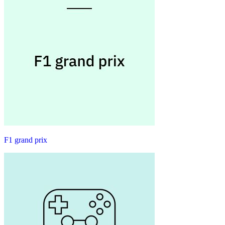
F1 grand prix