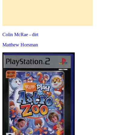
Colin McRae - dirt
Matthew Horsman