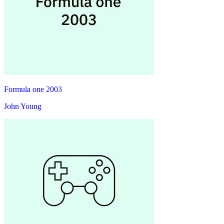
Formula one 2003
John Young