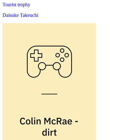
Tourist trophy
Daisuke Takeuchi