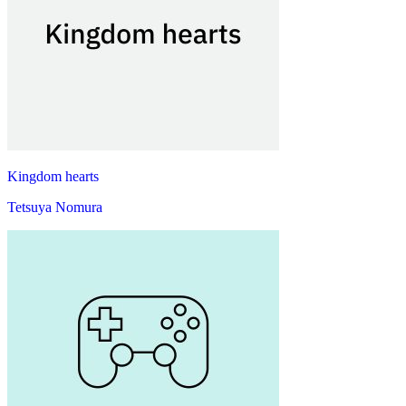
Kingdom hearts
Tetsuya Nomura