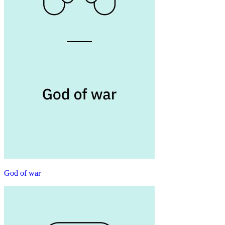
God of war