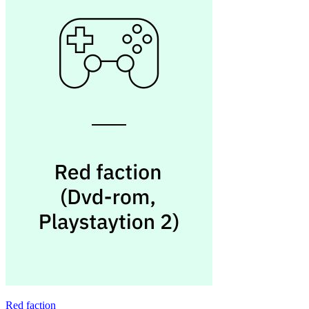
Red faction