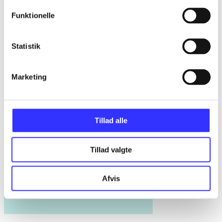
Funktionelle
Statistik
Marketing
Tillad alle
Tillad valgte
Afvis