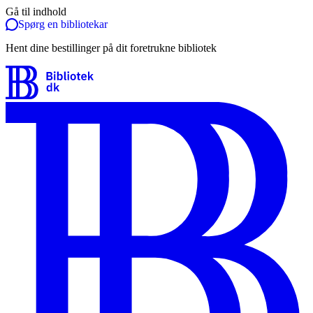
Gå til indhold
Spørg en bibliotekar
Hent dine bestillinger på dit foretrukne bibliotek