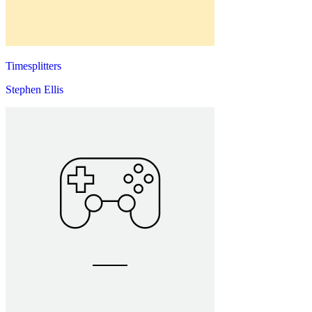
Timesplitters
Stephen Ellis