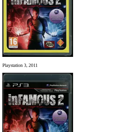
Playstation 3, 2011