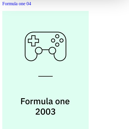
Formula one 04