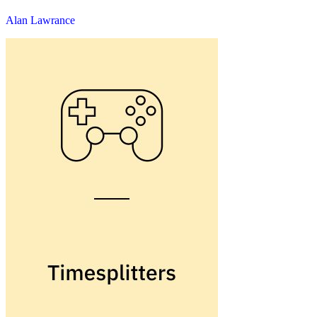
Alan Lawrance