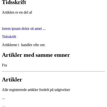
Tidsskrift
Artiklen er en del af
lorem ipsum dolor sit amet ...
Tidsskrift
Artiklerne i
handler ofte om
Artikler med samme emner
Fra
Artikler
Alle registrerede artikler fordelt på udgivelser
...
...