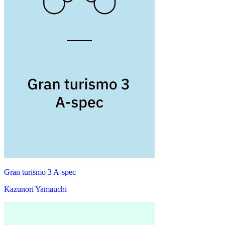
Gran turismo 3 A-spec
Kazunori Yamauchi