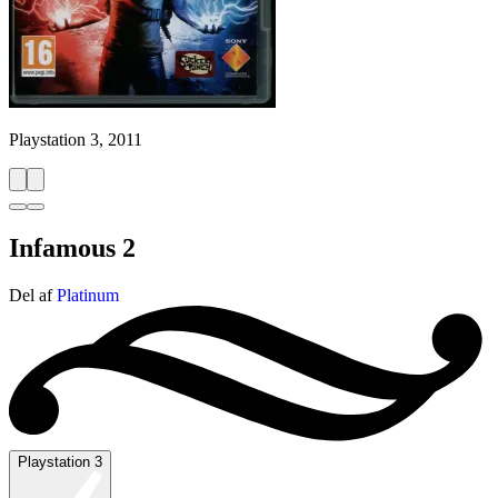
Playstation 3, 2011
Infamous 2
Del af
Platinum
Playstation 3