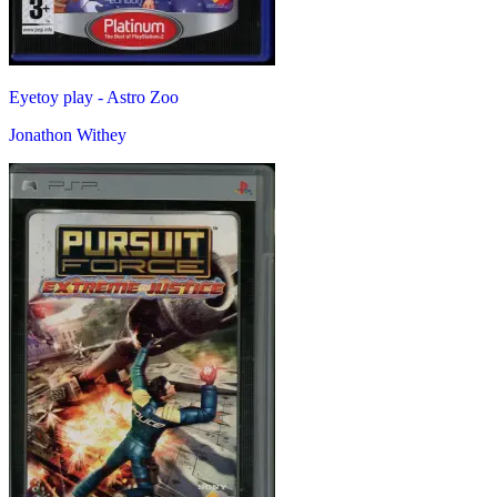
Eyetoy play - Astro Zoo
Jonathon Withey