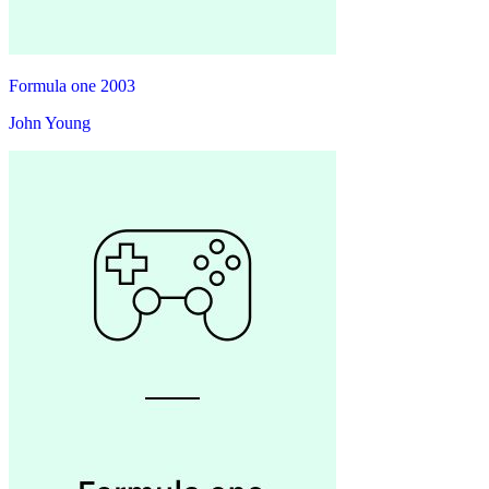
Formula one 2003
John Young