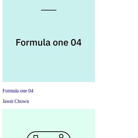
Formula one 04
Jason Chown