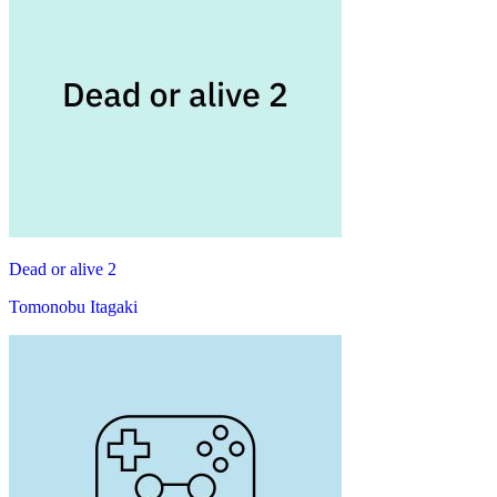
Dead or alive 2
Tomonobu Itagaki