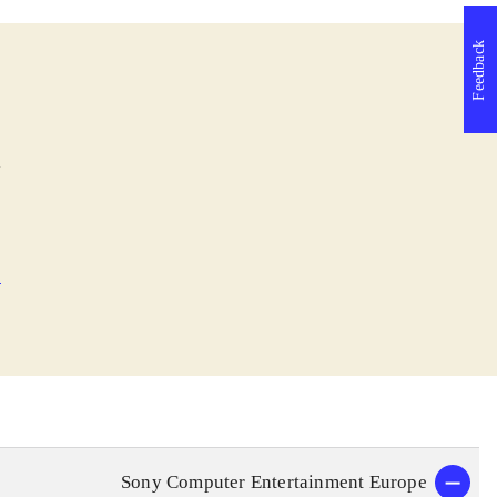
Feedback
l
e
Sony Computer Entertainment Europe