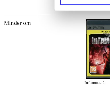
Minder om
Infamous 2