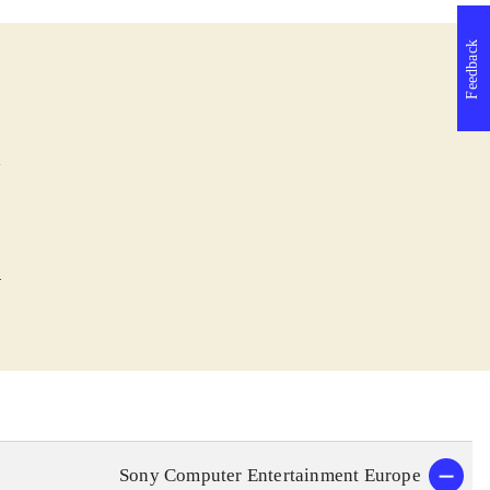
Feedback
l
e
Sony Computer Entertainment Europe