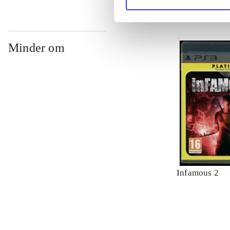
Minder om
Infamous 2