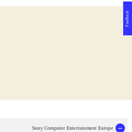
Feedback
l
e
Sony Computer Entertainment Europe