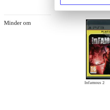
Minder om
Infamous 2