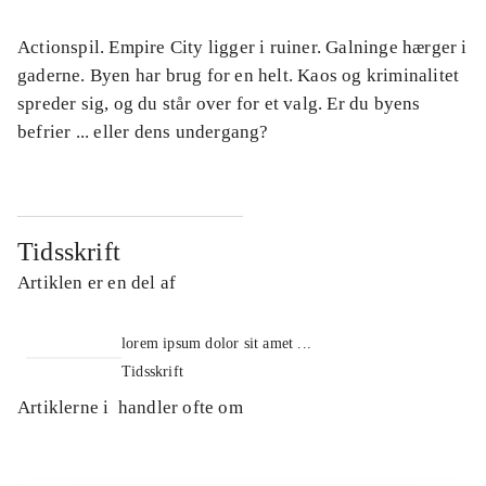
Actionspil. Empire City ligger i ruiner. Galninge hærger i
gaderne. Byen har brug for en helt. Kaos og kriminalitet
spreder sig, og du står over for et valg. Er du byens
befrier ... eller dens undergang?
Tidsskrift
Artiklen er en del af
lorem ipsum dolor sit amet ...
Tidsskrift
Artiklerne i
handler ofte om