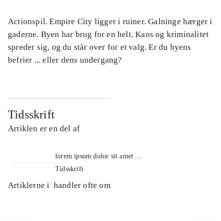
Actionspil. Empire City ligger i ruiner. Galninge hærger i
gaderne. Byen har brug for en helt. Kaos og kriminalitet
spreder sig, og du står over for et valg. Er du byens
befrier ... eller dens undergang?
Tidsskrift
Artiklen er en del af
lorem ipsum dolor sit amet ...
Tidsskrift
Artiklerne i
handler ofte om