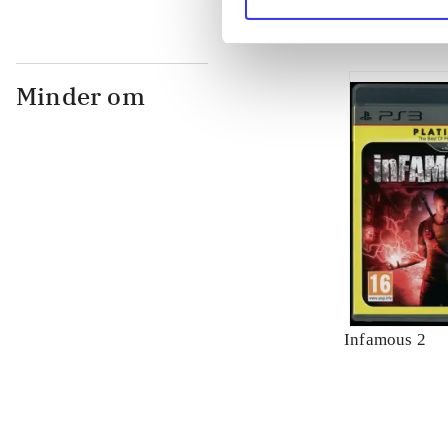
Minder om
Infamous 2