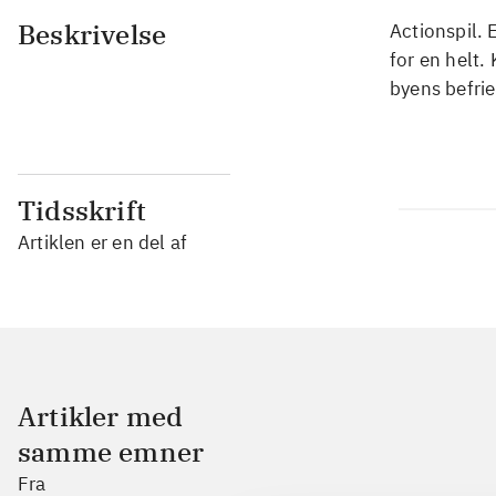
Beskrivelse
Actionspil. 
for en helt. 
byens befrie
Tidsskrift
Artiklen er en del af
Artikler med
samme emner
Fra