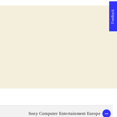
Feedback
l
e
Sony Computer Entertainment Europe