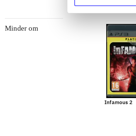
Minder om
Infamous 2