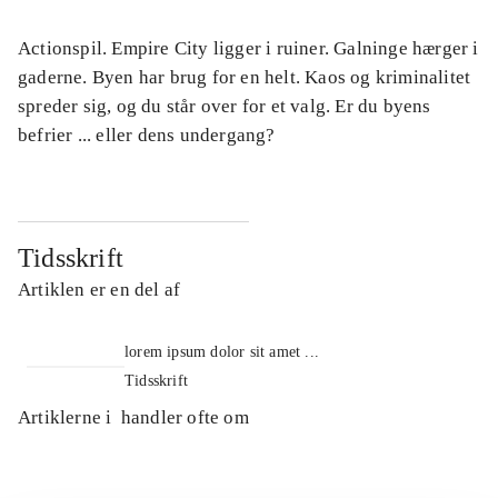
Actionspil. Empire City ligger i ruiner. Galninge hærger i
gaderne. Byen har brug for en helt. Kaos og kriminalitet
spreder sig, og du står over for et valg. Er du byens
befrier ... eller dens undergang?
Tidsskrift
Artiklen er en del af
lorem ipsum dolor sit amet ...
Tidsskrift
Artiklerne i
handler ofte om