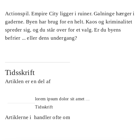
Actionspil. Empire City ligger i ruiner. Galninge hærger i
gaderne. Byen har brug for en helt. Kaos og kriminalitet
spreder sig, og du står over for et valg. Er du byens
befrier ... eller dens undergang?
Tidsskrift
Artiklen er en del af
lorem ipsum dolor sit amet ...
Tidsskrift
Artiklerne i
handler ofte om