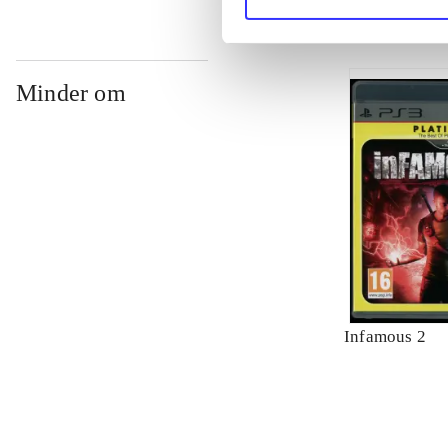
Minder om
Infamous 2