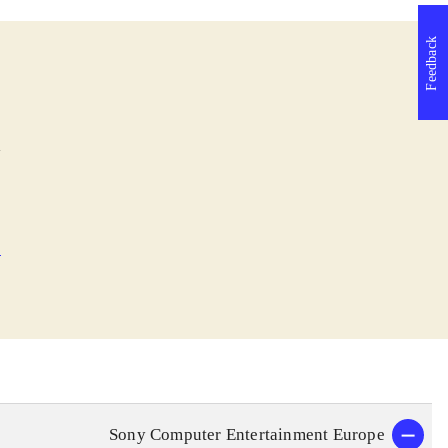
Feedback
l
e
Sony Computer Entertainment Europe