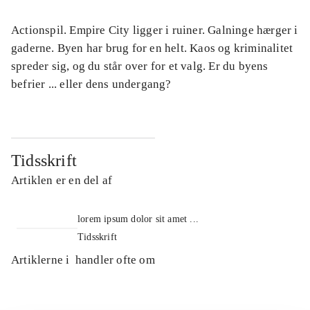
Actionspil. Empire City ligger i ruiner. Galninge hærger i
gaderne. Byen har brug for en helt. Kaos og kriminalitet
spreder sig, og du står over for et valg. Er du byens
befrier ... eller dens undergang?
Tidsskrift
Artiklen er en del af
lorem ipsum dolor sit amet ...
Tidsskrift
Artiklerne i
handler ofte om