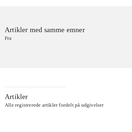
Artikler med samme emner
Fra
Artikler
Alle registrerede artikler fordelt på udgivelser
...