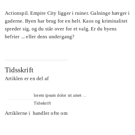
Actionspil. Empire City ligger i ruiner. Galninge hærger i
gaderne. Byen har brug for en helt. Kaos og kriminalitet
spreder sig, og du står over for et valg. Er du byens
befrier ... eller dens undergang?
Tidsskrift
Artiklen er en del af
lorem ipsum dolor sit amet ...
Tidsskrift
Artiklerne i
handler ofte om