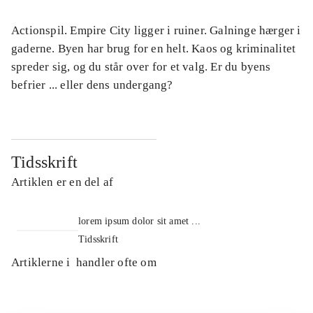
Actionspil. Empire City ligger i ruiner. Galninge hærger i
gaderne. Byen har brug for en helt. Kaos og kriminalitet
spreder sig, og du står over for et valg. Er du byens
befrier ... eller dens undergang?
Tidsskrift
Artiklen er en del af
lorem ipsum dolor sit amet ...
Tidsskrift
Artiklerne i
handler ofte om