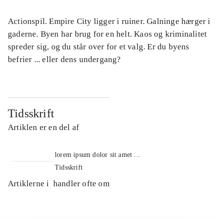
Actionspil. Empire City ligger i ruiner. Galninge hærger i
gaderne. Byen har brug for en helt. Kaos og kriminalitet
spreder sig, og du står over for et valg. Er du byens
befrier ... eller dens undergang?
Tidsskrift
Artiklen er en del af
lorem ipsum dolor sit amet ...
Tidsskrift
Artiklerne i
handler ofte om