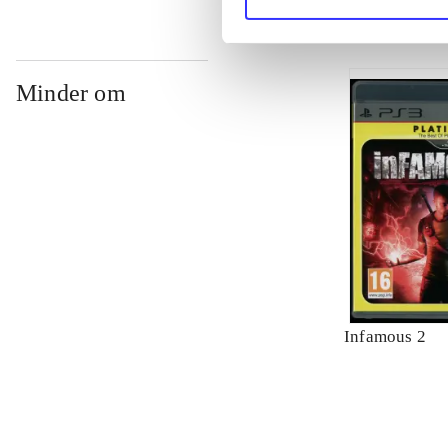
Minder om
Infamous 2