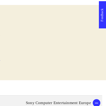
Feedback
l
e
Sony Computer Entertainment Europe