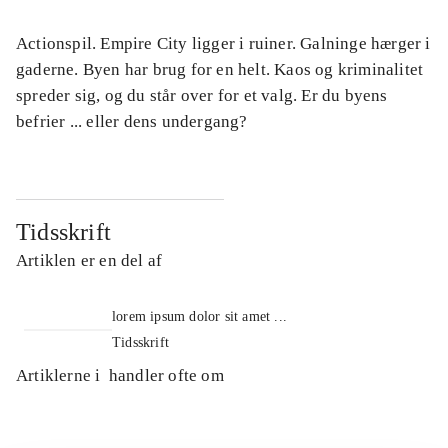
Actionspil. Empire City ligger i ruiner. Galninge hærger i
gaderne. Byen har brug for en helt. Kaos og kriminalitet
spreder sig, og du står over for et valg. Er du byens
befrier ... eller dens undergang?
Tidsskrift
Artiklen er en del af
lorem ipsum dolor sit amet ...
Tidsskrift
Artiklerne i
handler ofte om