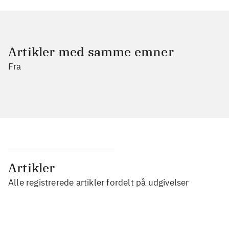
Artikler med samme emner
Fra
Artikler
Alle registrerede artikler fordelt på udgivelser
...