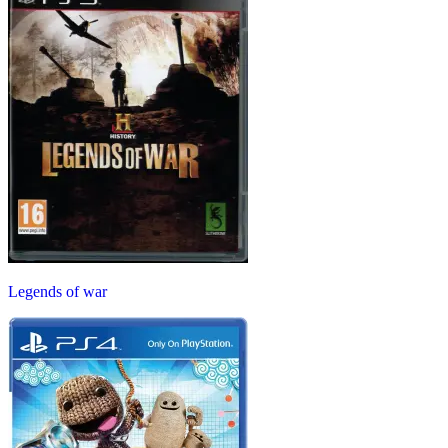
Legends of war