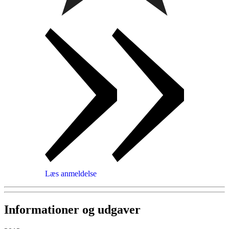
Læs anmeldelse
Informationer og udgaver