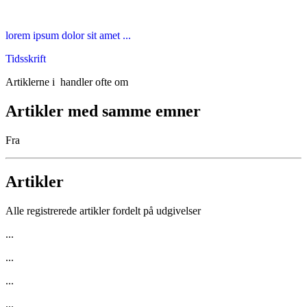
lorem ipsum dolor sit amet ...
Tidsskrift
Artiklerne i
handler ofte om
Artikler med samme emner
Fra
Artikler
Alle registrerede artikler fordelt på udgivelser
...
...
...
...