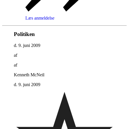
Læs anmeldelse
Politiken
d. 9. juni 2009
af
af
Kenneth McNeil
d. 9. juni 2009