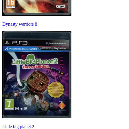
Dynasty warriors 8
Little big planet 2