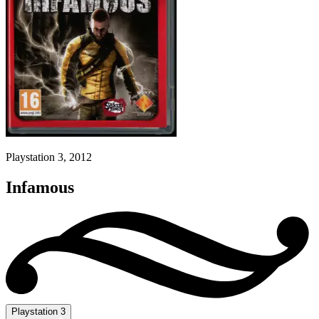
Playstation 3, 2012
Infamous
Playstation 3