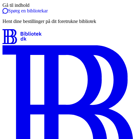
Gå til indhold
Spørg en bibliotekar
Hent dine bestillinger på dit foretrukne bibliotek