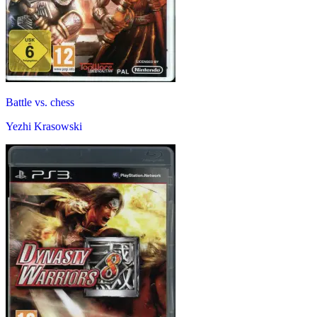
Battle vs. chess
Yezhi Krasowski